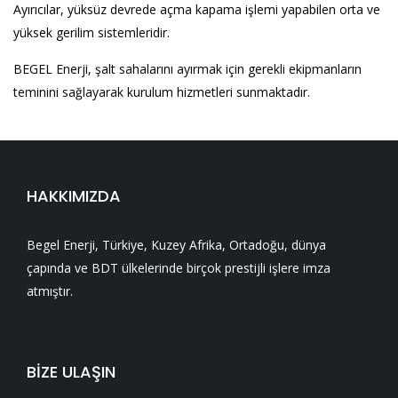
Ayırıcılar, yüksüz devrede açma kapama işlemi yapabilen orta ve
yüksek gerilim sistemleridir.
BEGEL Enerji, şalt sahalarını ayırmak için gerekli ekipmanların
teminini sağlayarak kurulum hizmetleri sunmaktadır.
HAKKIMIZDA
Begel Enerji, Türkiye, Kuzey Afrika, Ortadoğu, dünya
çapında ve BDT ülkelerinde birçok prestijli işlere imza
atmıştır.
BİZE ULAŞIN