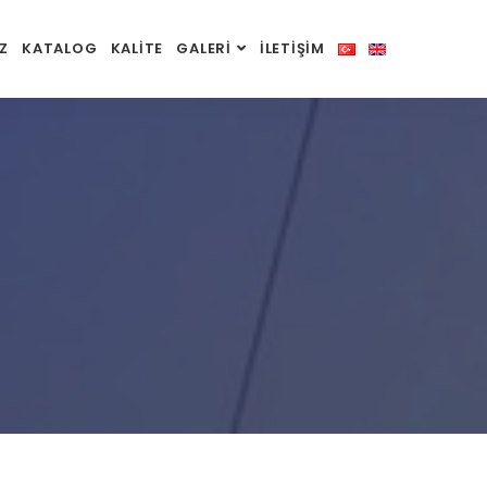
Z
KATALOG
KALİTE
GALERİ
İLETİŞİM