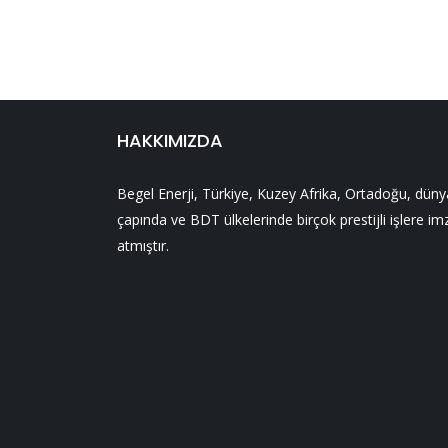
HAKKIMIZDA
Begel Enerji, Türkiye, Kuzey Afrika, Ortadoğu, düny
çapında ve BDT ülkelerinde birçok prestijli işlere im
atmıştır.