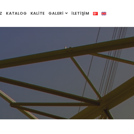
Z
KATALOG
KALİTE
GALERİ
İLETİŞİM